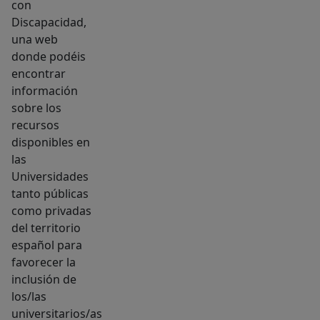
con
Discapacidad,
una web
donde podéis
encontrar
información
sobre los
recursos
disponibles en
las
Universidades
tanto públicas
como privadas
del territorio
español para
favorecer la
inclusión de
los/las
universitarios/as