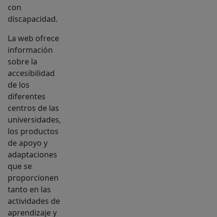
con
discapacidad.
La web ofrece
información
sobre la
accesibilidad
de los
diferentes
centros de las
universidades,
los productos
de apoyo y
adaptaciones
que se
proporcionen
tanto en las
actividades de
aprendizaje y