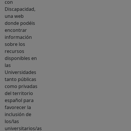
con
Discapacidad,
una web
donde podéis
encontrar
información
sobre los
recursos
disponibles en
las
Universidades
tanto públicas
como privadas
del territorio
español para
favorecer la
inclusión de
los/las
universitarios/as