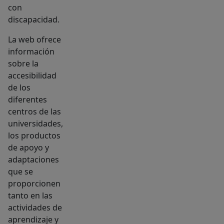
con
discapacidad.
La web ofrece
información
sobre la
accesibilidad
de los
diferentes
centros de las
universidades,
los productos
de apoyo y
adaptaciones
que se
proporcionen
tanto en las
actividades de
aprendizaje y