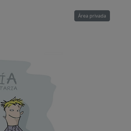
Área privada