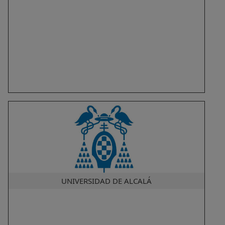
UNIVERSIDAD DE ALCALÁ