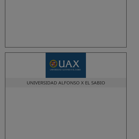
UNIVERSIDAD ALFONSO X EL SABIO