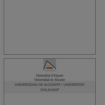
UNIVERSIDAD DE ALICANTE / UNIVERSITAT
D'ALACANT