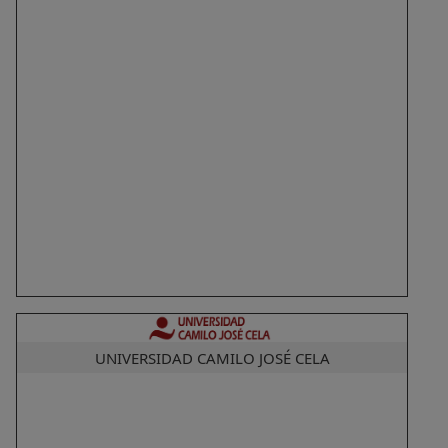
UNIVERSIDAD CAMILO JOSÉ CELA