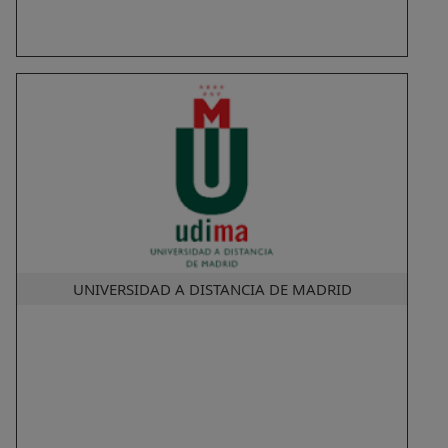
UNIVERSIDAD A DISTANCIA DE MADRID