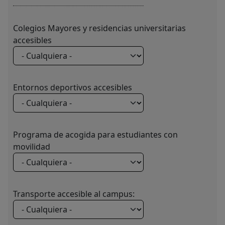
Colegios Mayores y residencias universitarias
accesibles
Entornos deportivos accesibles
Programa de acogida para estudiantes con
movilidad
Transporte accesible al campus: