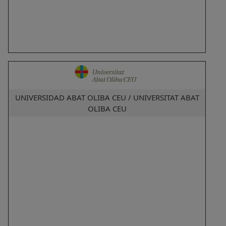
UNIVERSIDAD ABAT OLIBA CEU / UNIVERSITAT ABAT
OLIBA CEU