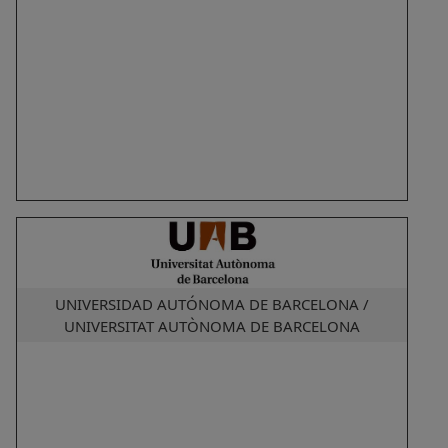
UNIVERSIDAD AUTÓNOMA DE BARCELONA /
UNIVERSITAT AUTÒNOMA DE BARCELONA