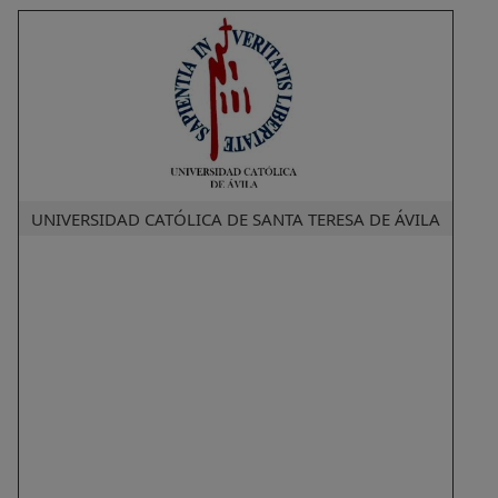
UNIVERSIDAD CATÓLICA DE SANTA TERESA DE ÁVILA