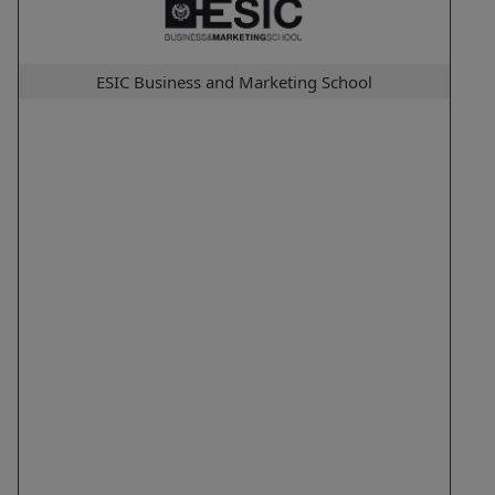
ESIC Business and Marketing School