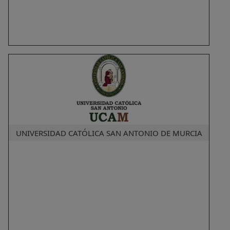
UNIVERSIDAD CATÓLICA SAN ANTONIO DE MURCIA