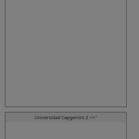
Universidad Capgemini 2 <>"