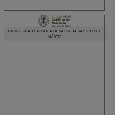
UNIVERSIDAD CATÓLICA DE VALENCIA SAN VICENTE
MÁRTIR