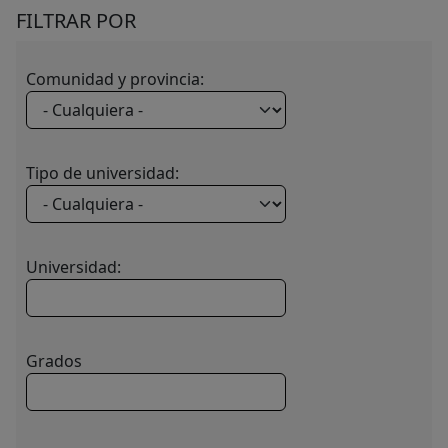
FILTRAR POR
Comunidad y provincia:
Tipo de universidad:
Universidad:
Grados