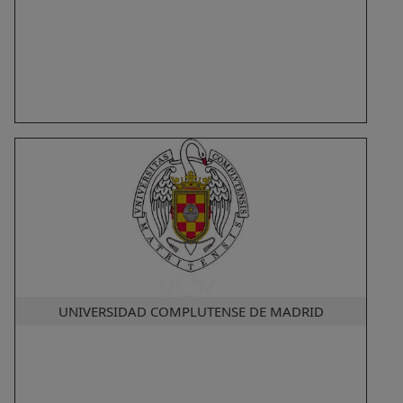
UNIVERSIDAD COMPLUTENSE DE MADRID