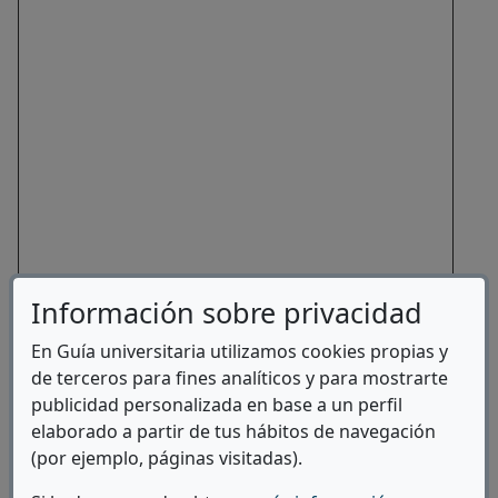
Información sobre privacidad
En Guía universitaria utilizamos cookies propias y
de terceros para fines analíticos y para mostrarte
publicidad personalizada en base a un perfil
elaborado a partir de tus hábitos de navegación
(por ejemplo, páginas visitadas).