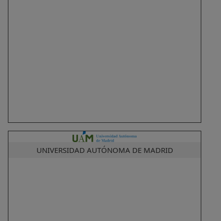
UNIVERSIDAD AUTÓNOMA DE MADRID